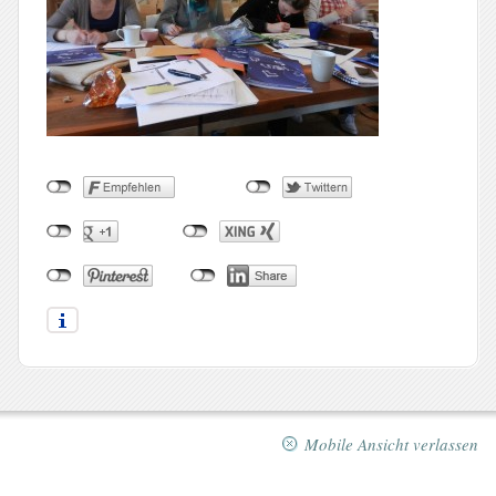
Mobile Ansicht verlassen