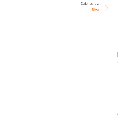
Datenschutz
Blog