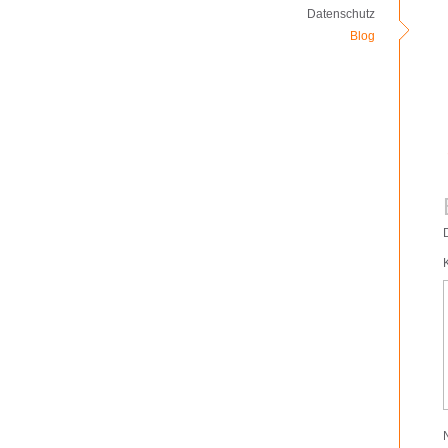
Datenschutz
Blog