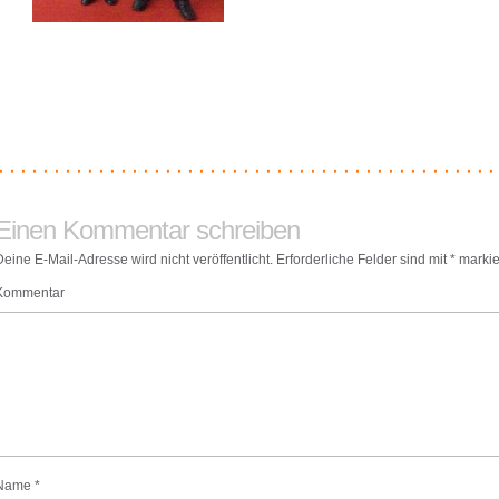
Einen Kommentar schreiben
Deine E-Mail-Adresse wird nicht veröffentlicht.
Erforderliche Felder sind mit
*
markie
Kommentar
Name
*