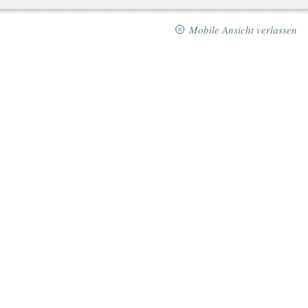
Mobile Ansicht verlassen