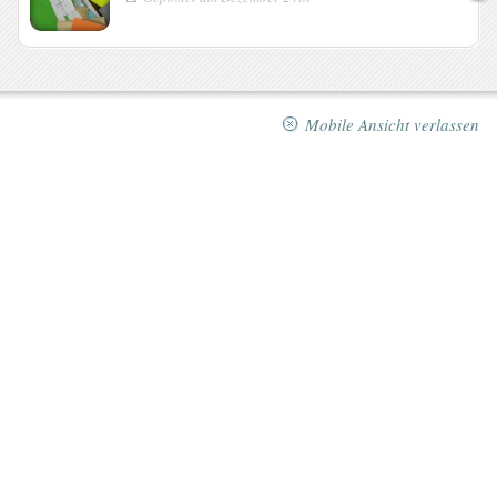
Mobile Ansicht verlassen