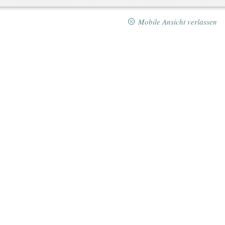
Mobile Ansicht verlassen