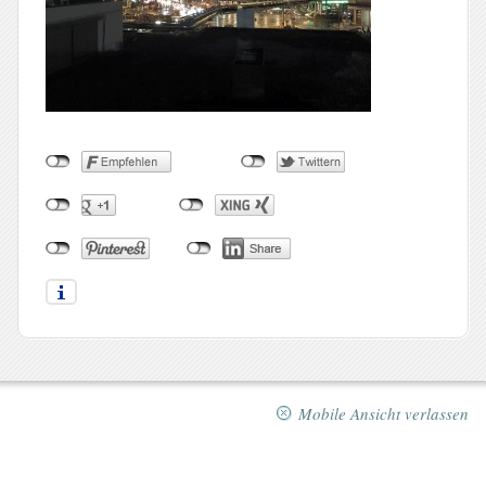
Mobile Ansicht verlassen