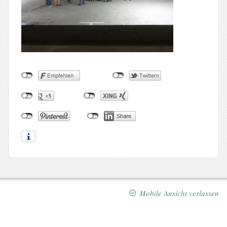
Mobile Ansicht verlassen