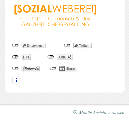
Mobile Ansicht verlassen