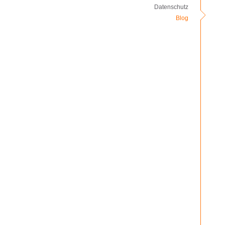
Datenschutz
Blog