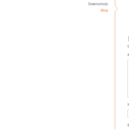
Datenschutz
Blog