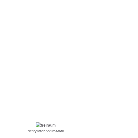
schöpferischer freiraum