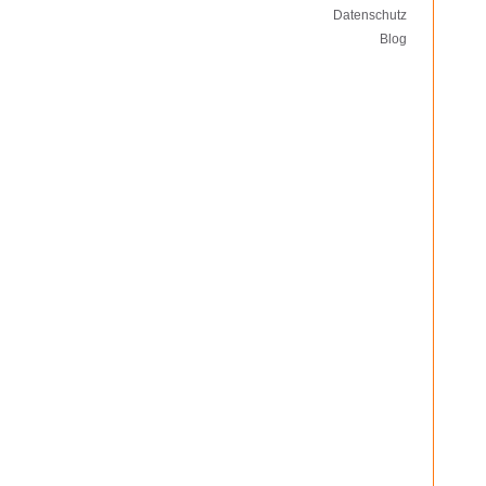
Datenschutz
Blog