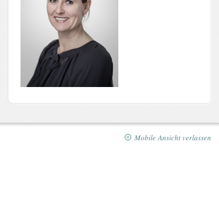
Mobile Ansicht verlassen