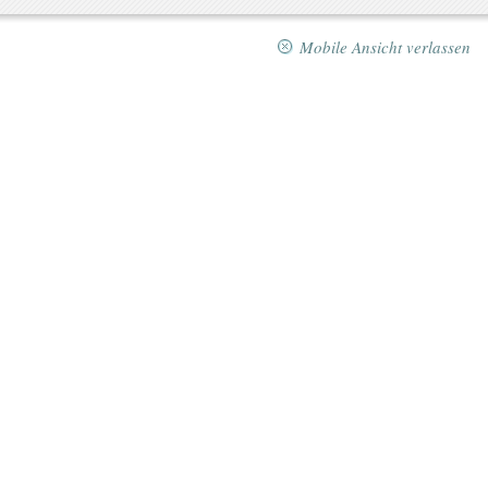
Mobile Ansicht verlassen